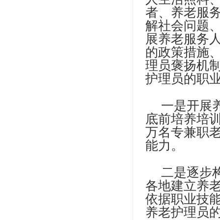
者、养老服
解社会问题
展养老服务
的政策措施
理员褒扬机
护理员的职
一是开展养
底前培养培训
万名专兼职
能力。
二是逐步
各地建立养
依据职业技
养老护理员