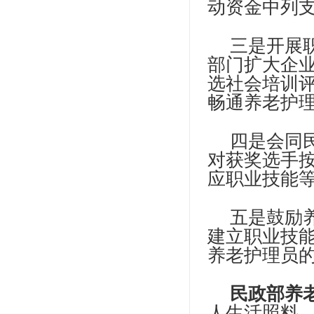
动资金中列
三是开展
部门扩大企
选社会培训
畅通养老护
四是会同
对获奖选手按
应职业技能
五是鼓励
建立职业技
养老护理员
民政部养
人生活照料