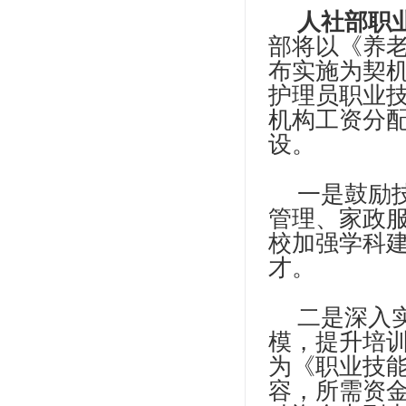
人社部职
部将以《养老
布实施为契
护理员职业
机构工资分
设。
一是鼓励
管理、家政
校加强学科
才。
二是深入
模，提升培
为《职业技能
容，所需资