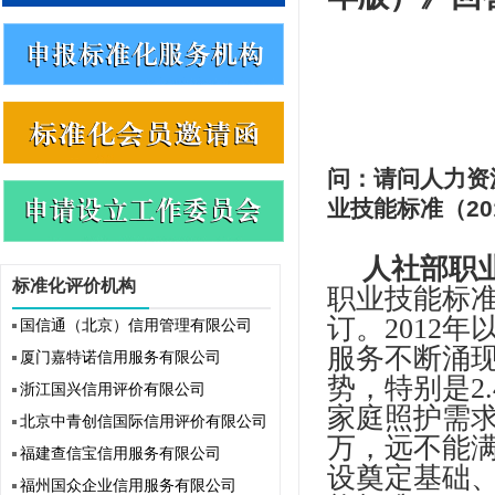
问：请问人力资
业技能标准（2
人社部职
标准化评价机构
职业技能标准
订。2012
国信通（北京）信用管理有限公司
服务不断涌
厦门嘉特诺信用服务有限公司
势，特别是2
浙江国兴信用评价有限公司
家庭照护需求
北京中青创信国际信用评价有限公司
万，远不能
福建查信宝信用服务有限公司
设奠定基础
福州国众企业信用服务有限公司