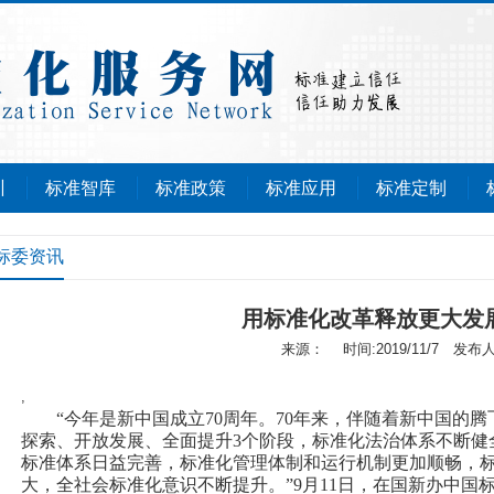
训
标准智库
标准政策
标准应用
标准定制
标委资讯
用标准化改革释放更大发
来源： 时间:2019/11/7 发布
,
“今年是新中国成立70周年。70年来，伴随着新中国的
探索、开放发展、全面提升3个阶段，标准化法治体系不断健
标准体系日益完善，标准化管理体制和运行机制更加顺畅，
大，全社会标准化意识不断提升。”9月11日，在国新办中国