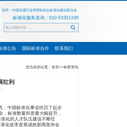
指导：中国流通行业管理政研会标准化建设委员会
标准化服务咨询：010-53351339
标准公告
国际标准合作
联系我们
您当前的位置：
首页
>>
标委资讯
展红利
人：
腾飞，中国标准化事业经历了起步
全，标准数量和质量大幅提升，
标准化的人才队伍建设不断壮
标准化改革发展成效新闻发布会