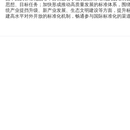
思想、目标任务；加快形成推动高质量发展的标准体系，围
统产业提挡升级、新产业发展、生态文明建设等方面，提升
建高水平对外开放的标准化机制，畅通参与国际标准化的渠