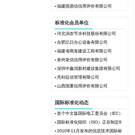
福建国鼎信信用评价有限公司
标准化会员单位
河北润农节水科技股份有限公司
合肥亿日办公设备有限公司
福建省商发建设工程有限公司
泉州泉信信用评价有限公司
深圳中鑫润新村建设集团有限公司
亮剑征信管理有限公司
山西国重信用评价有限公司
国际标准化动态
首个中文版国际电工委员会（IEC）
国际标准化组织（ISO）正在制定8
2010年11月发布的信息技术国际标