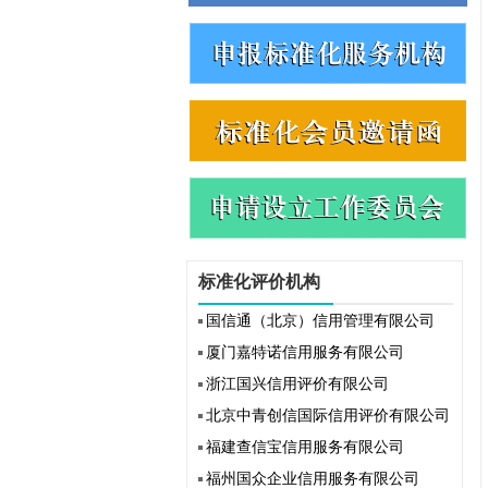
标准化评价机构
国信通（北京）信用管理有限公司
厦门嘉特诺信用服务有限公司
浙江国兴信用评价有限公司
北京中青创信国际信用评价有限公司
福建查信宝信用服务有限公司
福州国众企业信用服务有限公司