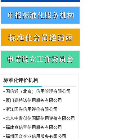
标准化评价机构
国信通（北京）信用管理有限公司
厦门嘉特诺信用服务有限公司
浙江国兴信用评价有限公司
北京中青创信国际信用评价有限公司
福建查信宝信用服务有限公司
福州国众企业信用服务有限公司