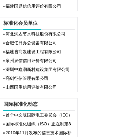
福建国鼎信信用评价有限公司
标准化会员单位
河北润农节水科技股份有限公司
合肥亿日办公设备有限公司
福建省商发建设工程有限公司
泉州泉信信用评价有限公司
深圳中鑫润新村建设集团有限公司
亮剑征信管理有限公司
山西国重信用评价有限公司
国际标准化动态
首个中文版国际电工委员会（IEC）
国际标准化组织（ISO）正在制定8
2010年11月发布的信息技术国际标