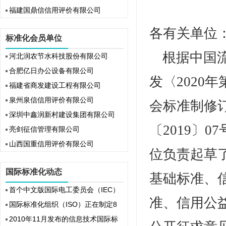
福建国鼎信信用评价有限公司
各有关单位
标准化会员单位
根据中国
河北润农节水科技股份有限公司
合肥亿日办公设备有限公司
发〈2020
福建省商发建设工程有限公司
泉州泉信信用评价有限公司
会标准制修
深圳中鑫润新村建设集团有限公司
〔2019〕
亮剑征信管理有限公司
山西国重信用评价有限公司
位负责起草
国际标准化动态
基础标准、
首个中文版国际电工委员会（IEC）
准、信用公
国际标准化组织（ISO）正在制定8
2010年11月发布的信息技术国际标