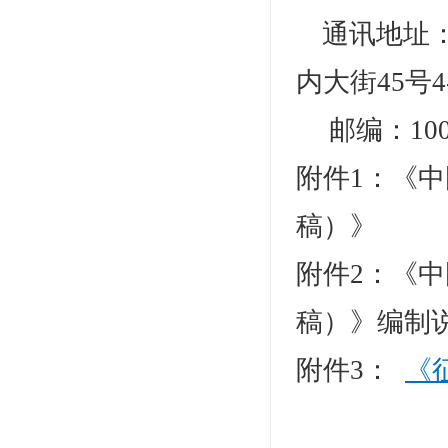
通讯地址
内大街45号4
邮编：100
附件1：《
稿）》
附件2：《
稿）》编制
附件3：
《