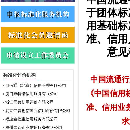
于团体标
用基础标
准、信用
意见
标准化评价机构
中国流通行
国信通（北京）信用管理有限公司
《中国信用
厦门嘉特诺信用服务有限公司
浙江国兴信用评价有限公司
准、信用业
北京中青创信国际信用评价有限公司
福建查信宝信用服务有限公司
求
福州国众企业信用服务有限公司